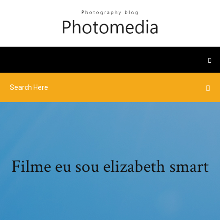
Filme eu sou elizabeth smart