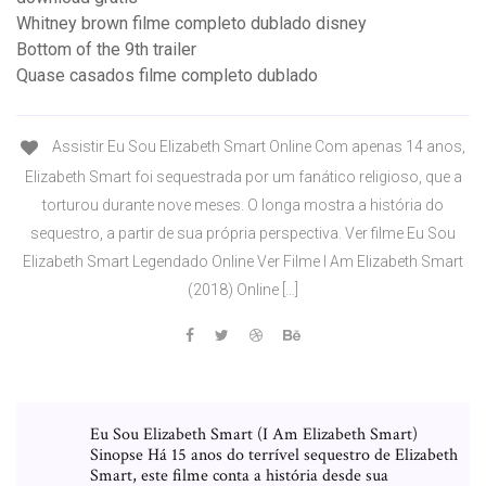
Whitney brown filme completo dublado disney
Bottom of the 9th trailer
Quase casados filme completo dublado
Assistir Eu Sou Elizabeth Smart Online Com apenas 14 anos,
Elizabeth Smart foi sequestrada por um fanático religioso, que a
torturou durante nove meses. O longa mostra a história do
sequestro, a partir de sua própria perspectiva. Ver filme Eu Sou
Elizabeth Smart Legendado Online Ver Filme I Am Elizabeth Smart
(2018) Online […]
Eu Sou Elizabeth Smart (I Am Elizabeth Smart)
Sinopse Há 15 anos do terrível sequestro de Elizabeth
Smart, este filme conta a história desde sua