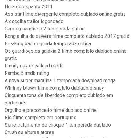
Hora do espanto 2011
Assistir filme divergente completo dublado online gratis
A escolha trailer legendado
Carmen sandiego 2 temporada online
Kong a ilha da caveira filme completo dublado 2017 gratis
Breaking bad segunda temporada critica
Os guardiões da galáxia 2 filme completo dublado online
gratis
Family guy download reddit
Rambo 5 imdb rating
A nova super maquina 1 temporada download mega
Whitney brown filme completo dublado disney
Cinquenta tons de liberdade completo dublado em
português
Orgulho e preconceito filme dublado online
Rio filme completo em português
Serie tratamento de choque 1 temporada dublado
Crush as alturas atores