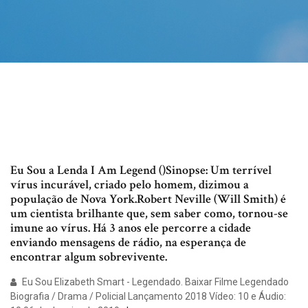
Eu Sou a Lenda I Am Legend ()Sinopse: Um terrível
vírus incurável, criado pelo homem, dizimou a
população de Nova York.Robert Neville (Will Smith) é
um cientista brilhante que, sem saber como, tornou-se
imune ao vírus. Há 3 anos ele percorre a cidade
enviando mensagens de rádio, na esperança de
encontrar algum sobrevivente.
Eu Sou Elizabeth Smart - Legendado. Baixar Filme Legendado
Biografia / Drama / Policial Lançamento 2018 Vídeo: 10 e Áudio: