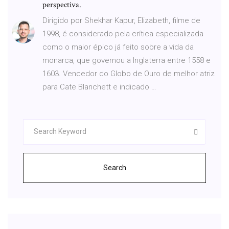
perspectiva.
Dirigido por Shekhar Kapur, Elizabeth, filme de
1998, é considerado pela crítica especializada
como o maior épico já feito sobre a vida da
monarca, que governou a Inglaterra entre 1558 e
1603. Vencedor do Globo de Ouro de melhor atriz
para Cate Blanchett e indicado …
Search